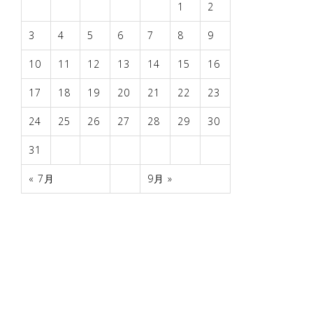
1
2
3
4
5
6
7
8
9
10
11
12
13
14
15
16
17
18
19
20
21
22
23
24
25
26
27
28
29
30
31
« 7月
9月 »