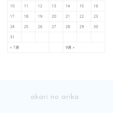
10
11
12
13
14
15
16
17
18
19
20
21
22
23
24
25
26
27
28
29
30
31
« 7月
9月 »
akari no arika