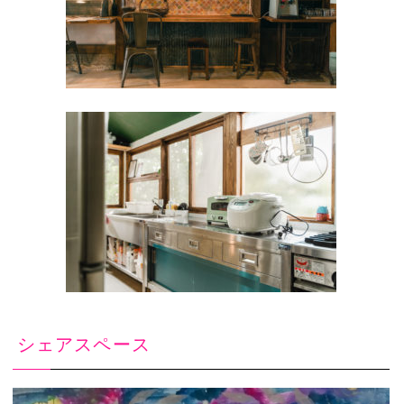
シェアスペース