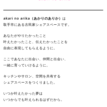
akari no arika（あかりのありか）
は
取手市にある古民家シェアスペースです。
あなたがやりたかったこと
叶えたかったこと、伝えたかったことを
自由に表現してもらえるように。
ここであなたに出会い、仲間と出会い、
一緒に育っていけるように。
キッチンやサロン、空間を共有する
シェアスペースをつくりました。
いつか叶えたかった夢は
いつからでも叶えられるはずだから。