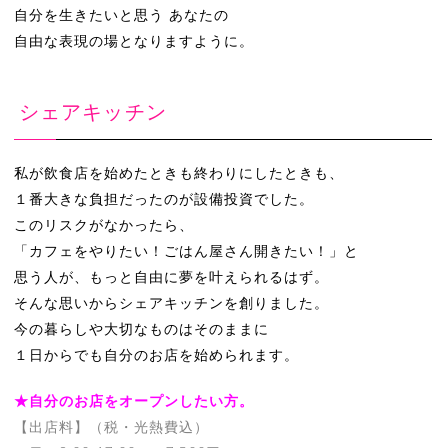
自分を生きたいと思う あなたの
自由な表現の場となりますように。
シェアキッチン
私が飲食店を始めたときも終わりにしたときも、
１番大きな負担だったのが設備投資でした。
このリスクがなかったら、
「カフェをやりたい！ごはん屋さん開きたい！」と
思う人が、もっと自由に夢を叶えられるはず。
そんな思いからシェアキッチンを創りました。
今の暮らしや大切なものはそのままに
１日からでも自分のお店を始められます。
★自分のお店をオープンしたい方。
【出店料】（税・光熱費込）