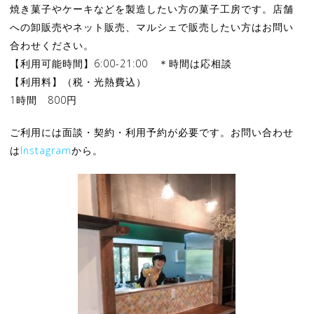
焼き菓子やケーキなどを製造したい方の菓子工房です。店舗
への卸販売やネット販売、マルシェで販売したい方はお問い
合わせください。
【利用可能時間】6:00-21:00 ＊時間は応相談
【利用料】（税・光熱費込）
1時間 800円
ご利用には面談・契約・利用予約が必要です。お問い合わせ
は
Instagram
から。