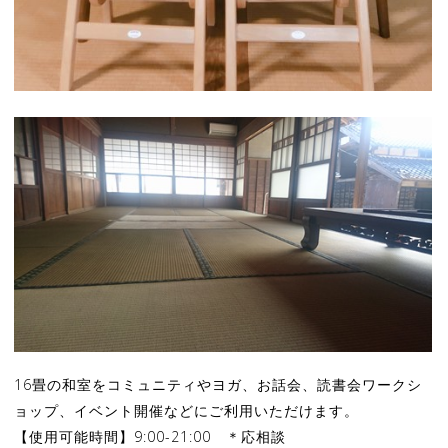
16畳の和室をコミュニティやヨガ、お話会、読書会ワークシ
ョップ、イベント開催などにご利用いただけます。
【使用可能時間】9:00-21:00 ＊応相談