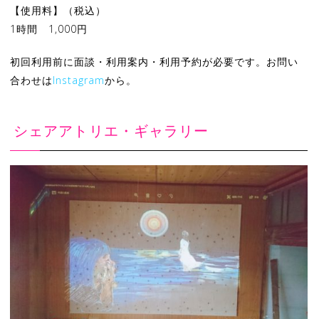
【使用料】（税込）
1時間 1,000円
初回利用前に面談・利用案内・利用予約が必要です。お問い
合わせは
Instagram
から。
シェアアトリエ・ギャラリー