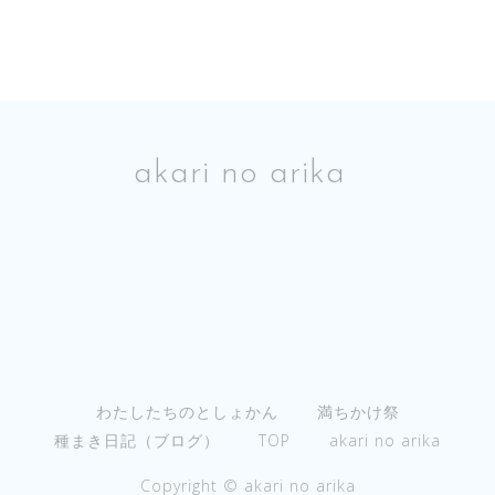
akari no arika
わたしたちのとしょかん
満ちかけ祭
種まき日記（ブログ）
TOP
akari no arika
Copyright © akari no arika